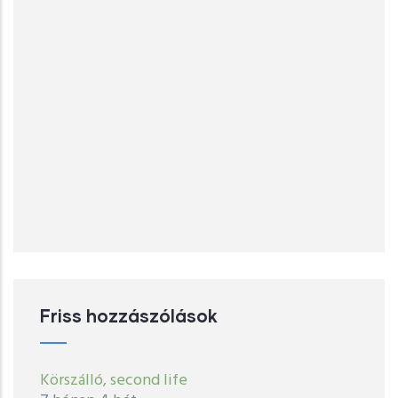
Friss hozzászólások
Körszálló, second life